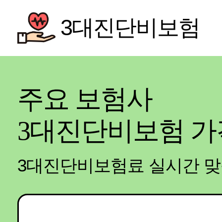
3대진단비보험
주요 보험사
3대진단비보험
가
3대진단비보험료 실시간 맞