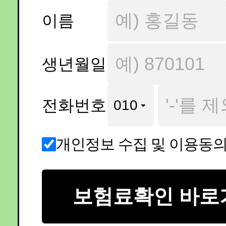
이름
생년월일
전화번호
개인정보 수집 및 이용동
보험료확인 바로