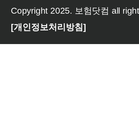
Copyright 2025. 보험닷컴 all right
[개인정보처리방침]