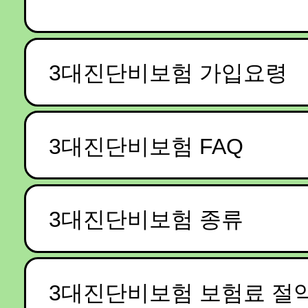
3대진단비보험 가입요령
3대진단비보험 FAQ
3대진단비보험 종류
3대진단비보험 보험료 절