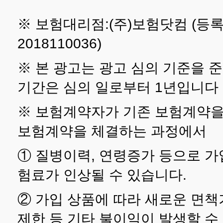
※ 보험대리점:(주)보험닷컴 (등록
2018110036)
※ 본 광고는 광고 심의 기준을 
기간은 심의 일로부터 1년입니다
※ 보험계약자가 기존 보험계약을
보험계약을 체결하는 과정에서
① 질병이력, 연령증가 등으로 
험료가 인상될 수 있습니다.
② 가입 상품에 따라 새로운 면책
제한 등 기타 불이익이 발생할 수